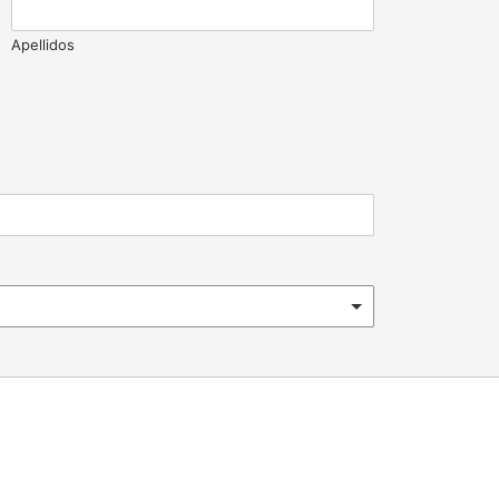
Apellidos