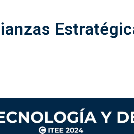
lianzas Estratégic