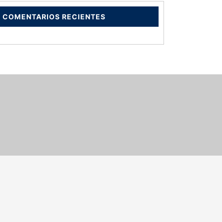
COMENTARIOS RECIENTES