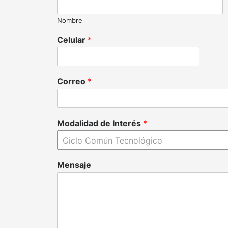
Nombre
Celular
*
Correo
*
Modalidad de Interés
*
Mensaje