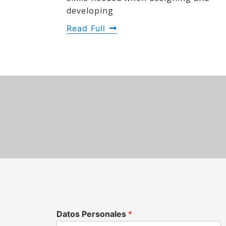
developing
Read Full
Datos Personales
*