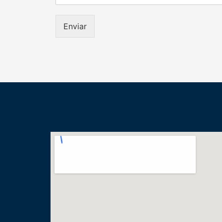
Enviar