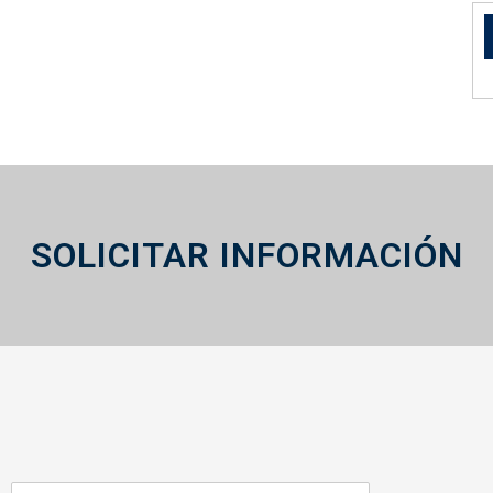
SOLICITAR INFORMACIÓN