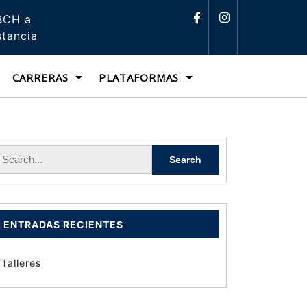
BCH a
stancia
CARRERAS
PLATAFORMAS
ENTRADAS RECIENTES
Talleres